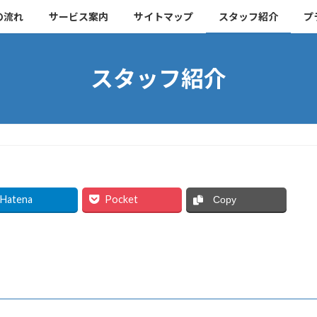
の流れ
サービス案内
サイトマップ
スタッフ紹介
プ
スタッフ紹介
Hatena
Pocket
Copy