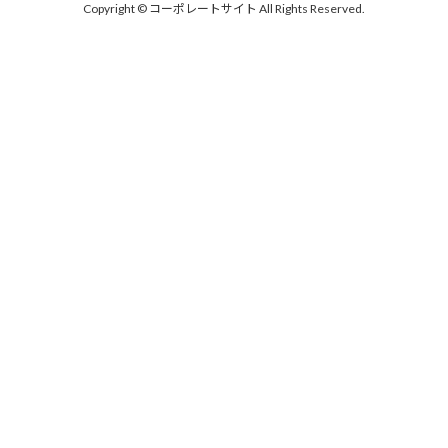
Copyright © コーポレートサイト All Rights Reserved.