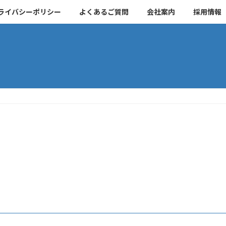
ライバシーポリシー
よくあるご質問
会社案内
採用情報